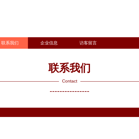
联系我们
企业信息
访客留言
联系我们
Contact
----------------