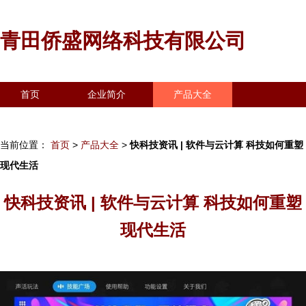
青田侨盛网络科技有限公司
首页
企业简介
产品大全
联系我们
企业信息
访客留言
当前位置：
首页
>
产品大全
>
快科技资讯 | 软件与云计算 科技如何重塑
现代生活
快科技资讯 | 软件与云计算 科技如何重塑
现代生活