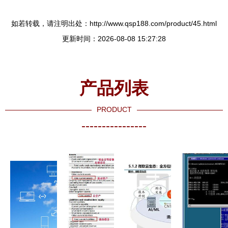
如若转载，请注明出处：http://www.qsp188.com/product/45.html
更新时间：2026-08-08 15:27:28
产品列表
PRODUCT
----------------