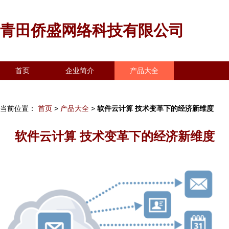
青田侨盛网络科技有限公司
首页
企业简介
产品大全
联系我们
企业信息
访客留言
当前位置：
首页
>
产品大全
>
软件云计算 技术变革下的经济新维度
软件云计算 技术变革下的经济新维度